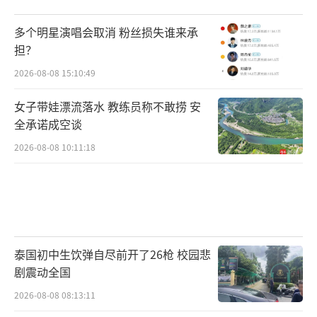
多个明星演唱会取消 粉丝损失谁来承
担？
2026-08-08 15:10:49
女子带娃漂流落水 教练员称不敢捞 安
全承诺成空谈
2026-08-08 10:11:18
泰国初中生饮弹自尽前开了26枪 校园悲
剧震动全国
2026-08-08 08:13:11