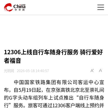
12306上线自行车随身行服务 骑行爱好
者福音
光明网
2026-05-18 14:40:57
中国国家铁路集团有限公司客运中心宣
布，自5月19日起，在京张高铁北京北至崇礼间
的G字头动车组列车上试点推出“自行车随身
行”服务。旅客可通过12306客户端线上预约并