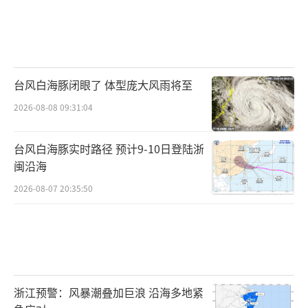
台风白海豚闭眼了 体型庞大风雨将至
2026-08-08 09:31:04
台风白海豚实时路径 预计9-10日登陆浙
闽沿海
2026-08-07 20:35:50
浙江预警：风暴潮叠加巨浪 沿海多地紧