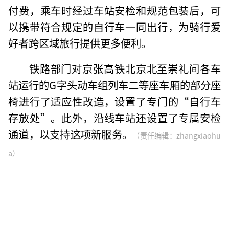
付费，乘车时经过车站安检和规范包装后，可
以携带符合规定的自行车一同出行，为骑行爱
好者跨区域旅行提供更多便利。
铁路部门对京张高铁北京北至崇礼间各车
站运行的G字头动车组列车二等座车厢的部分座
椅进行了适应性改造，设置了专门的“自行车
存放处”。此外，沿线车站还设置了专属安检
通道，以支持这项新服务。
（责任编辑：zhangxiaohu
a）