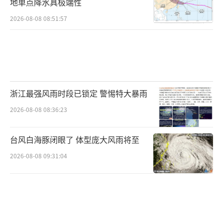
地单点降水具极端性
2026-08-08 08:51:57
浙江最强风雨时段已锁定 警惕特大暴雨
2026-08-08 08:36:23
台风白海豚闭眼了 体型庞大风雨将至
2026-08-08 09:31:04