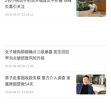
负重引关注
2026-08-07 23:18:11
女子被狗舔脚确诊三级暴露 医生回应
甲沟炎破损致风险升级
2026-08-08 08:17:06
男子赴泰国收款失联 警方介入调查 家
属跨国营救54天
2026-08-07 23:46:50