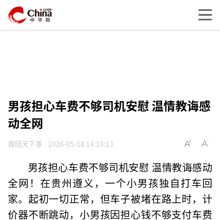
男孩担心车费不够司机安慰 温情教诲感
动全网
看晓天下事
2026-05-18 14:19:13
男孩担心车费不够司机安慰 温情教诲感动
全网！在贵州遵义，一个小男孩独自打车回
家。起初一切正常，但车子被堵在路上时，计
价器不断跳动，小男孩因担心钱不够支付车费