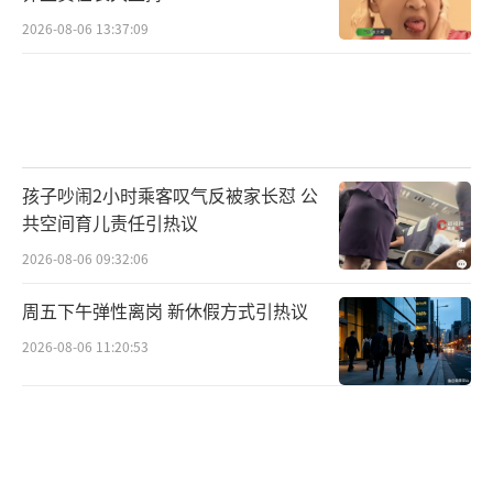
2026-08-06 13:37:09
孩子吵闹2小时乘客叹气反被家长怼 公
共空间育儿责任引热议
2026-08-06 09:32:06
周五下午弹性离岗 新休假方式引热议
2026-08-06 11:20:53