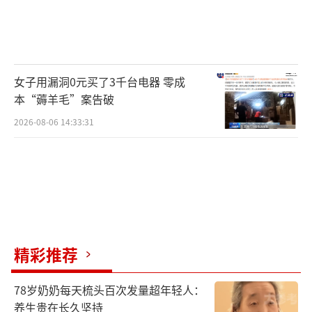
女子用漏洞0元买了3千台电器 零成
本“薅羊毛”案告破
2026-08-06 14:33:31
精彩推荐
78岁奶奶每天梳头百次发量超年轻人：
养生贵在长久坚持