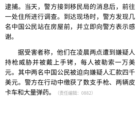
逮捕。当天，警方接到移民局的消息后，前往
一处住所进行调查。到达现场时，警方发现几
名中国公民站在房屋前，并立即向警方表示感
谢。
据受害者称，他们在凌晨两点遭到嫌疑人
持枪威胁并被戴上手铐，每人被勒索一万美
元。其中两名中国公民被迫向嫌疑人汇款四千
美元。警方在行动中缴获了数支手枪、两辆皮
卡车和大量弹药。
（责任编辑：0882）