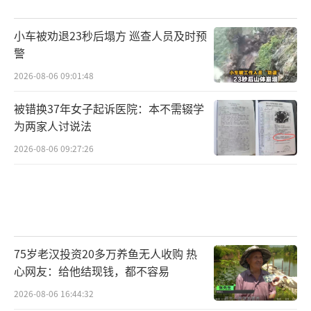
小车被劝退23秒后塌方 巡查人员及时预
警
2026-08-06 09:01:48
被错换37年女子起诉医院：本不需辍学
为两家人讨说法
2026-08-06 09:27:26
75岁老汉投资20多万养鱼无人收购 热
心网友：给他结现钱，都不容易
2026-08-06 16:44:32