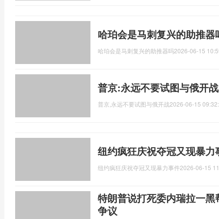
哈珀会是马刺复兴的助推器
哈珀会是马刺复兴的助推器吗
2026-06-15 10:5
普京:永远不要试图与俄开战
普京,永远不要试图与俄开战
2026-06-15 09:32
纽约疯狂庆祝夺冠又现暴力
纽约疯狂庆祝夺冠又现暴力事件
2026-06-15 11
特朗普说打死委内瑞拉一黑
争议