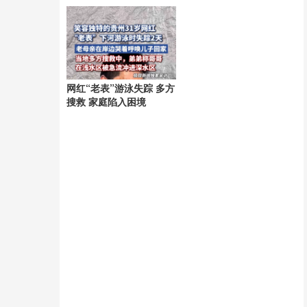
网红“老表”游泳失踪 多方
搜救 家庭陷入困境