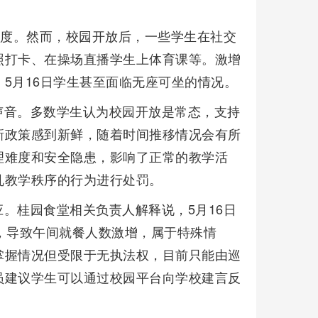
制度。然而，校园开放后，一些学生在社交
照打卡、在操场直播学生上体育课等。激增
5月16日学生甚至面临无座可坐的情况。
声音。多数学生认为校园开放是常态，支持
新政策感到新鲜，随着时间推移情况会有所
理难度和安全隐患，影响了正常的教学活
乱教学秩序的行为进行处罚。
。桂园食堂相关负责人解释说，5月16日
，导致午间就餐人数激增，属于特殊情
掌握情况但受限于无执法权，目前只能由巡
员建议学生可以通过校园平台向学校建言反