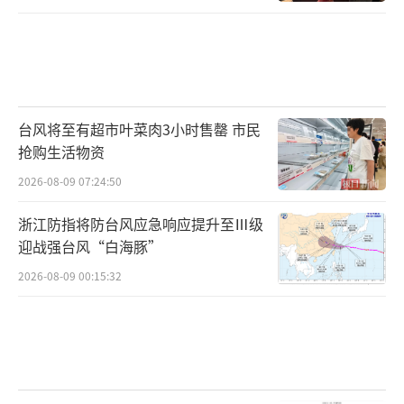
台风将至有超市叶菜肉3小时售罄 市民
抢购生活物资
2026-08-09 07:24:50
浙江防指将防台风应急响应提升至Ⅲ级
迎战强台风“白海豚”
2026-08-09 00:15:32