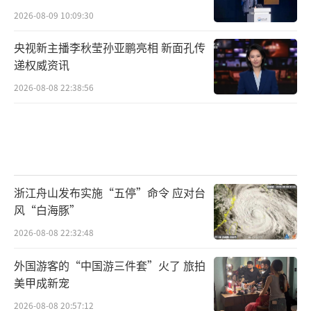
2026-08-09 10:09:30
央视新主播李秋莹孙亚鹏亮相 新面孔传
递权威资讯
2026-08-08 22:38:56
浙江舟山发布实施“五停”命令 应对台
风“白海豚”
2026-08-08 22:32:48
外国游客的“中国游三件套”火了 旅拍
美甲成新宠
2026-08-08 20:57:12