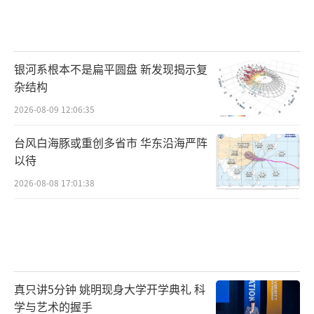
银河系根本不是扁平圆盘 新发现揭示复
杂结构
2026-08-09 12:06:35
台风白海豚或重创多省市 华东沿海严阵
以待
2026-08-08 17:01:38
真只讲5分钟 姚明现身大学开学典礼 科
学与艺术的握手