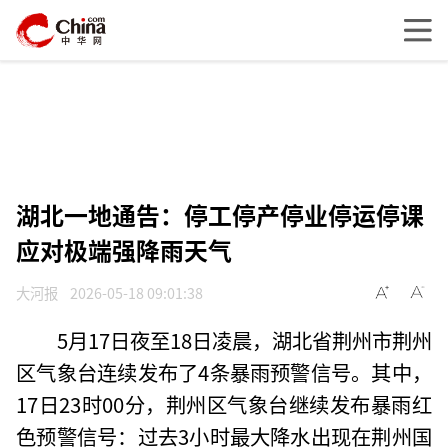
湖北一地通告：停工停产停业停运停课
应对极端强降雨天气
大河报
2026-05-18 09:01:38
5月17日夜至18日凌晨，湖北省荆州市荆州
区气象台连续发布了4条暴雨预警信号。其中，
17日23时00分，荆州区气象台继续发布暴雨红
色预警信号：过去3小时最大降水出现在荆州国