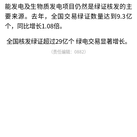
能发电及生物质发电项目仍然是绿证核发的主
要来源。去年，全国交易绿证数量达到9.3亿
个，同比增长1.08倍。
全国核发绿证超过29亿个 绿电交易显著增长。
（责任编辑：0882）