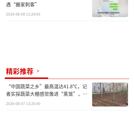
遇“搬家刺客”
2026-08-08 12:28:09
精彩推荐
“中国蔬菜之乡”最高温达41.8℃，记
者实探蔬菜大棚感觉像进“蒸笼”，有
村民称只能凌晨两点起来干活
2026-08-07 13:26:40