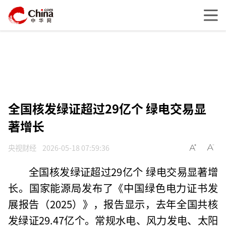
全国核发绿证超过29亿个 绿电交易显
著增长
央视财经
2026-05-18 07:59:36
全国核发绿证超过29亿个 绿电交易显著增
长。国家能源局发布了《中国绿色电力证书发
展报告（2025）》，报告显示，去年全国共核
发绿证29.47亿个。常规水电、风力发电、太阳