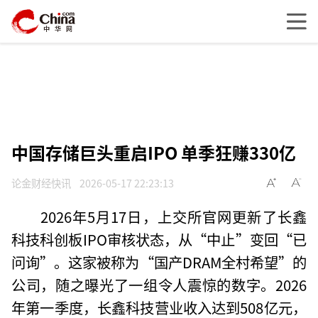
中国存储巨头重启IPO 单季狂赚330亿
论金财经快讯
2026-05-17 22:23:13
2026年5月17日，上交所官网更新了长鑫
科技科创板IPO审核状态，从“中止”变回“已
问询”。这家被称为“国产DRAM全村希望”的
公司，随之曝光了一组令人震惊的数字。2026
年第一季度，长鑫科技营业收入达到508亿元，