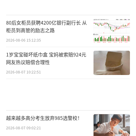
80后女柜员获聘4200亿银行副行长 从
柜员到高管的励志之路
2026-08-06 15:12:35
1岁宝宝碰坏纸巾盒 宝妈被索赔924元
网友热议赔偿合理性
2026-08-07 10:22:51
越来越多高分考生放弃985选警校！
2026-08-07 09:02:21