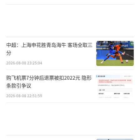
中超：上海申花胜青岛海牛 客场全取三
分
2026-08-08 23:25:04
购飞机票7分钟后退票被扣2022元 隐形
条款引争议
2026-08-08 22:51:59