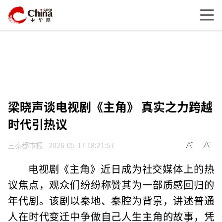
梁晓声谈电视剧《主角》 真实之力跨越
时代引热议
三秦都市报
2026-05-17 18:21:57
电视剧《主角》近日成为社交媒体上的热
议焦点，观众们纷纷称赞其为一部质感回归的
年代剧。该剧以秦地、秦腔为背景，讲述普通
人在时代变迁中争做自己人生主角的故事，凭