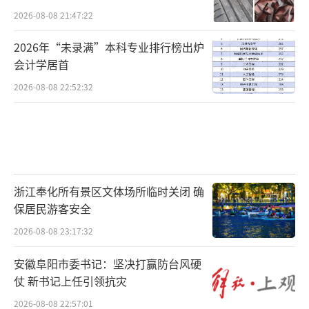
2026-08-08 21:47:22
2026年“未录满”本科专业排行榜出炉
会计学居首
2026-08-08 22:52:32
浙江奉化所有景区文体场所临时关闭 确
保居民游客安全
2026-08-08 23:17:32
安徽阜阳市委书记：坚决打赢防台风硬
仗 新书记上任引领抗灾
2026-08-08 22:57:01