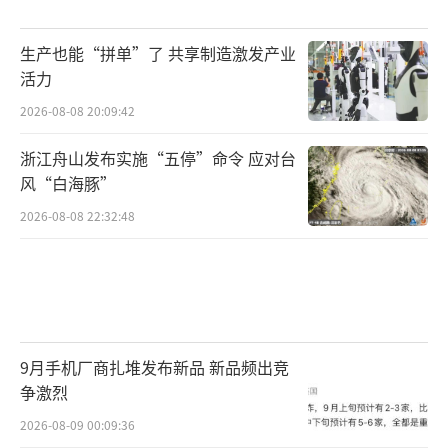
生产也能“拼单”了 共享制造激发产业
活力
2026-08-08 20:09:42
浙江舟山发布实施“五停”命令 应对台
风“白海豚”
2026-08-08 22:32:48
9月手机厂商扎堆发布新品 新品频出竞
争激烈
2026-08-09 00:09:36