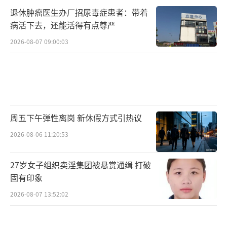
退休肿瘤医生办厂招尿毒症患者：带着
病活下去，还能活得有点尊严
2026-08-07 09:00:03
周五下午弹性离岗 新休假方式引热议
2026-08-06 11:20:53
27岁女子组织卖淫集团被悬赏通缉 打破
固有印象
2026-08-07 13:52:02