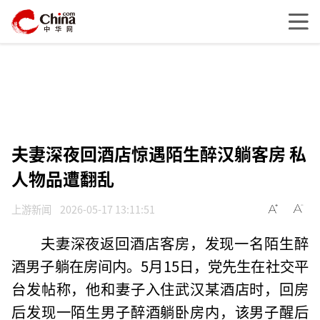
夫妻深夜回酒店惊遇陌生醉汉躺客房 私
人物品遭翻乱
上游新闻
2026-05-17 13:11:51
夫妻深夜返回酒店客房，发现一名陌生醉
酒男子躺在房间内。5月15日，党先生在社交平
台发帖称，他和妻子入住武汉某酒店时，回房
后发现一陌生男子醉酒躺卧房内，该男子醒后