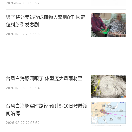
2026-08-08 08:01:29
男子将外卖员砍成植物人获刑8年 因定
位纠纷引发悲剧
2026-08-07 23:05:06
台风白海豚闭眼了 体型庞大风雨将至
2026-08-08 09:31:04
台风白海豚实时路径 预计9-10日登陆浙
闽沿海
2026-08-07 20:35:50