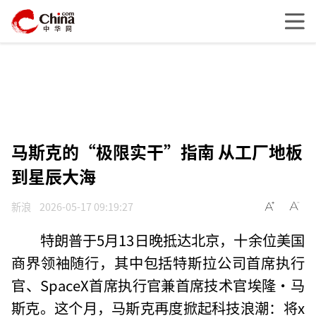
马斯克的“极限实干”指南 从工厂地板
到星辰大海
新浪
2026-05-17 09:19:27
特朗普于5月13日晚抵达北京，十余位美国
商界领袖随行，其中包括特斯拉公司首席执行
官、SpaceX首席执行官兼首席技术官埃隆·马
斯克。这个月，马斯克再度掀起科技浪潮：将x