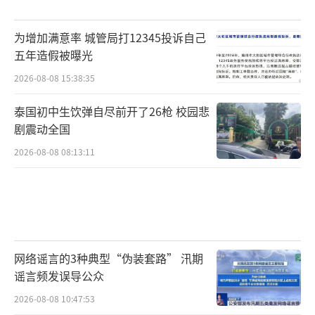
为增加满意率 城管局打12345投诉自己
五年造假被曝光
2026-08-08 15:38:35
泰国初中生饮弹自尽前开了26枪 校园悲
剧震动全国
2026-08-08 08:13:11
网络谣言的3种典型“伪装套路” 汛期
谣言频发误导公众
2026-08-08 10:47:53