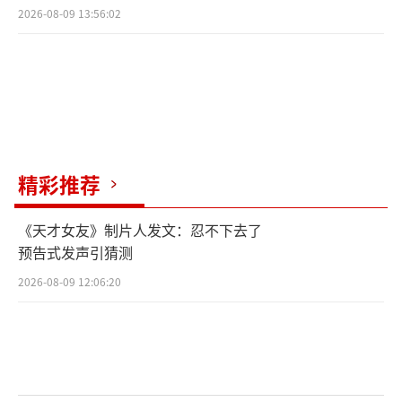
2026-08-09 13:56:02
精彩推荐
《天才女友》制片人发文：忍不下去了
预告式发声引猜测
2026-08-09 12:06:20