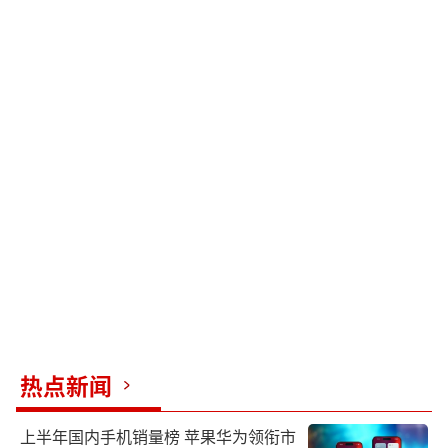
热点新闻
上半年国内手机销量榜 苹果华为领衔市