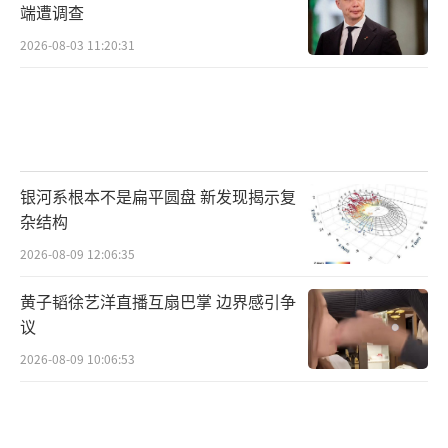
端遭调查
2026-08-03 11:20:31
银河系根本不是扁平圆盘 新发现揭示复
杂结构
2026-08-09 12:06:35
黄子韬徐艺洋直播互扇巴掌 边界感引争
议
2026-08-09 10:06:53