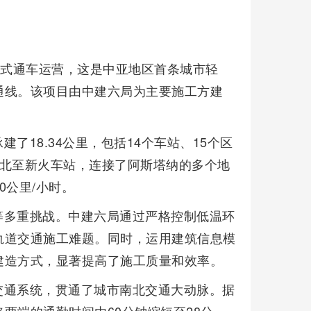
正式通车运营，这是中亚地区首条城市轻
通线。该项目由中建六局为主要施工方建
建了18.34公里，包括14个车站、15个区
，北至新火车站，连接了阿斯塔纳的多个地
0公里/小时。
等多重挑战。中建六局通过严格控制低温环
轨道交通施工难题。同时，运用建筑信息模
建造方式，显著提高了施工质量和效率。
交通系统，贯通了城市南北交通大动脉。据