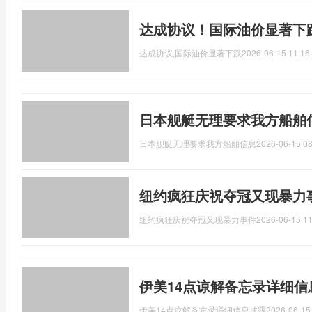
达成协议！国际油价显著下
达成协议,国际油价显著下跌
2026-06-15 11:16
日本舰艇无理要求我方船舶
日本舰艇无理要求我方船舶信息
2026-06-15 08
纽约疯狂庆祝夺冠又现暴力
纽约疯狂庆祝夺冠又现暴力事件
2026-06-15 11
伊美14点谅解备忘录详细信
伊美14点谅解备忘录详细信息披露
2026-06-15