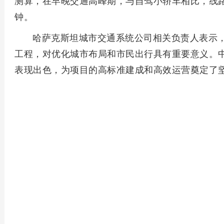
测算，在早晚交通高峰期，与自驾小轿车相比，线路
钟。
哈萨克斯坦城市交通系统公司相关负责人表示
工程，对优化城市布局和市民出行具有重要意义。
表现出色，为项目的高标准建成和高效运营奠定了