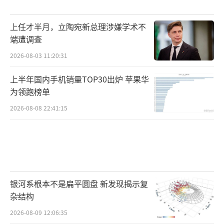
上任才半月，立陶宛新总理涉嫌学术不
端遭调查
2026-08-03 11:20:31
上半年国内手机销量TOP30出炉 苹果华
为领跑榜单
2026-08-08 22:41:15
银河系根本不是扁平圆盘 新发现揭示复
杂结构
2026-08-09 12:06:35