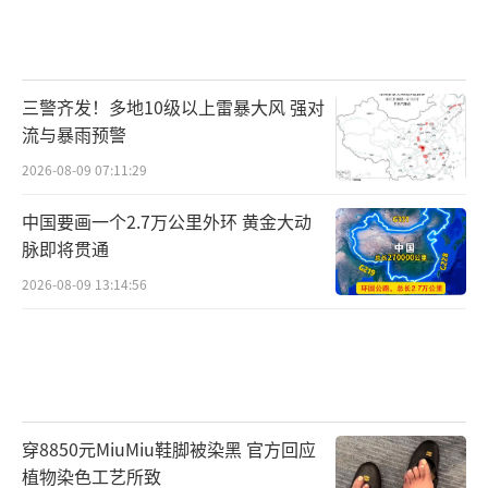
三警齐发！多地10级以上雷暴大风 强对
流与暴雨预警
2026-08-09 07:11:29
中国要画一个2.7万公里外环 黄金大动
脉即将贯通
2026-08-09 13:14:56
穿8850元MiuMiu鞋脚被染黑 官方回应
植物染色工艺所致