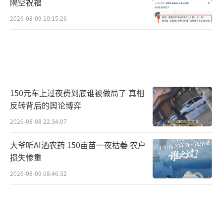
隔空祝福
来。球迷们已经等了四个赛季，他们希望看到
2026-08-09 10:15:26
的不只是名单的变化，而是一支豪门在阵痛后
重新校准方向。
（责任编辑：zx0001）
150元车上过夜费到底谁被做局了 真相
反转背后的舆论博弈
2026-08-08 22:34:07
大爷听AI洒农药 150亩苗一夜枯萎 农户
损失惨重
2026-08-09 08:46:32