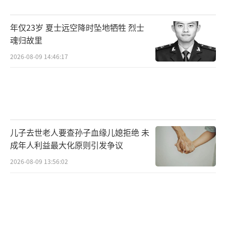
援是萨姆纳，他的持球突破和推反击能力符合
广东的比赛节奏。
年仅23岁 夏士远空降时坠地牺牲 烈士
魂归故里
广东宏远已经在接触NBA级别的大中锋，
2026-08-09 14:46:17
准备砸钱补短板冲冠。朱芳雨此前承认球队存
在锋线短板，会积极补强。值得注意的是，CB
A外援政策已调整为下赛季允许注册三名外援，
这意味着球队在外援选择上必须更加精准。
儿子去世老人要查孙子血缘儿媳拒绝 未
广东宏远本土球员平均年龄不足23岁，胡
成年人利益最大化原则引发争议
明轩和徐杰在队中都算“老将”。球队从青年
2026-08-09 13:56:02
队提拔了王洪泽、陈家政等年轻球员，同时也
送走了张明池、彰华非等青训产物。年轻球员
的培养和使用始终是宏远的痛点。有分析指
出，宏远对年轻球员的培育存在问题，对比青