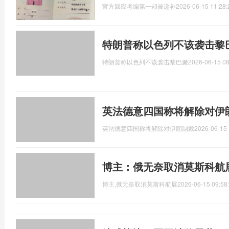
官方回应考编第一却被递补
2026-06-15 11:28:
特朗普称以色列不该袭击黎
特朗普称以色列不该袭击黎巴嫩
2026-06-15 08
英法德意四国称将解除对伊
英法德意四国称将解除对伊朗制裁
2026-06-15 
博主：俄无奈取消莫斯科航
博主,俄无奈取消莫斯科航展
2026-06-15 09:58