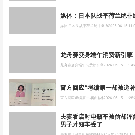
媒体：日本队战平荷兰绝非
媒体,日本队战平荷兰绝非爆冷
2026-06-15 11:
龙舟赛变身端午消费新引擎
龙舟赛变身端午消费新引擎
2026-06-15 11:14:
官方回应“考编第一却被递补
官方回应考编第一却被递补
2026-06-15 11:28:
夫妻看店时电瓶车被偷却浑
男子才知车丢了
夫妻看店时电瓶车被偷却浑然不知
2026-06-15 