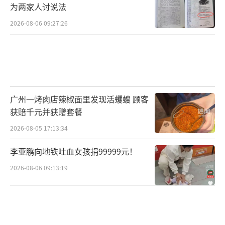
为两家人讨说法
2026-08-06 09:27:26
广州一烤肉店辣椒面里发现活蠼螋 顾客
获赔千元并获赠套餐
2026-08-05 17:13:34
李亚鹏向地铁吐血女孩捐99999元！
2026-08-06 09:13:19