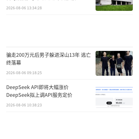
馏技术
2026-08-06 13:34:28
骗走200万元后男子躲进深山13年 逃亡
终落幕
2026-08-06 09:18:25
DeepSeek API即将大幅涨价
DeepSeek拟上调API服务定价
2026-08-06 10:38:23