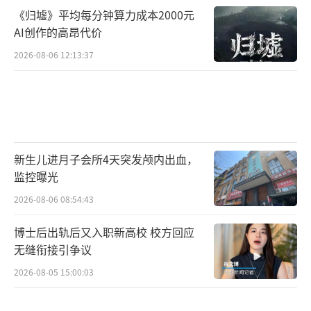
《归墟》平均每分钟算力成本2000元
AI创作的高昂代价
2026-08-06 12:13:37
新生儿进月子会所4天突发颅内出血，
监控曝光
2026-08-06 08:54:43
博士后出轨后又入职新高校 校方回应
无缝衔接引争议
2026-08-05 15:00:03