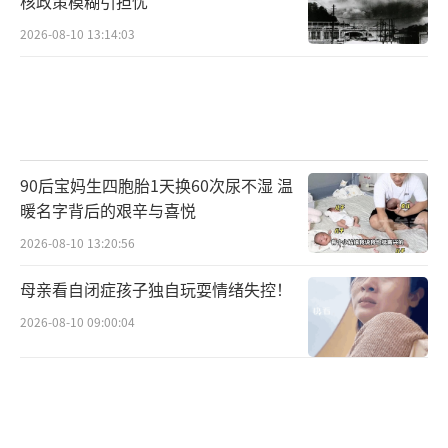
核政策模糊引担忧
2026-08-10 13:14:03
90后宝妈生四胞胎1天换60次尿不湿 温
暖名字背后的艰辛与喜悦
2026-08-10 13:20:56
母亲看自闭症孩子独自玩耍情绪失控！
2026-08-10 09:00:04