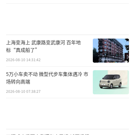
上海变海上 武康路变武康河 百年地
标“真成船了”
2026-08-10 14:31:42
5万小车卖不动 微型代步车集体遇冷 市
场转向高端
2026-08-10 07:38:27