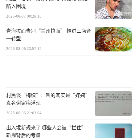
陷入困境
2026-08-07 00:28:16
青海拉面告别“兰州拉面” 推进三店合
一转型
2026-08-06 23:57:12
村民谈“梅姨”：叫的其实是“媒姨”
真名谢家梅浮现
2026-08-06 21:03:04
出入境新规来了 哪些人会被“拦住”
新规背后的考量