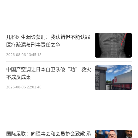
儿科医生漏诊获刑：我认错但不能认罪
医疗疏漏与刑事责任之争
2026-08-06 13:45:15
中国产空调让日本自卫队破“功” 救灾
不成反成桌
2026-08-06 22:01:40
国际足联：向理事会和会员协会致歉 承