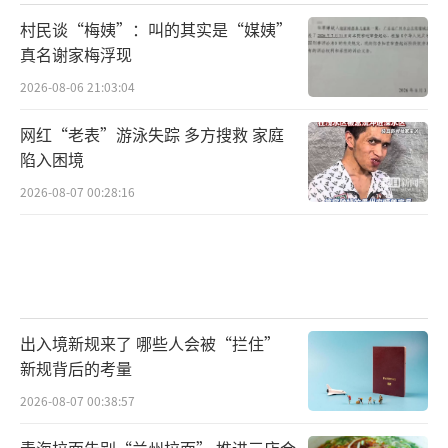
村民谈“梅姨”：叫的其实是“媒姨”
真名谢家梅浮现
2026-08-06 21:03:04
网红“老表”游泳失踪 多方搜救 家庭
陷入困境
2026-08-07 00:28:16
出入境新规来了 哪些人会被“拦住”
新规背后的考量
2026-08-07 00:38:57
青海拉面告别“兰州拉面” 推进三店合