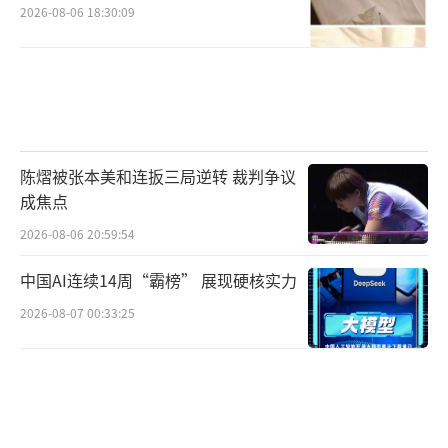
2026-08-06 18:30:09
陈熠被张本美和连扳三局逆转 裁判争议
成焦点
2026-08-06 20:59:54
中国AI连续14周“霸榜” 展现硬核实力
2026-08-07 00:33:25