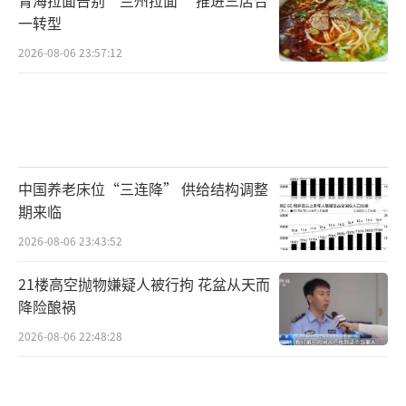
一转型
2026-08-06 23:57:12
中国养老床位“三连降” 供给结构调整
期来临
2026-08-06 23:43:52
21楼高空抛物嫌疑人被行拘 花盆从天而
降险酿祸
2026-08-06 22:48:28