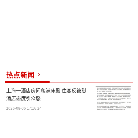
阵比利亚雷亚尔的比赛后，尽管姆巴佩梅开二
度，阿韦洛亚仍然把重点放在维尼修斯身上。
此外，在一场欧冠失利后，姆巴佩直言球队缺
乏欲望，而阿韦洛亚回应称现在只能继续努力
工作，进一步加剧了双方的对立。
最终，在姆巴佩因肌肉不适缺席国家德比
后，阿韦洛亚试图掩饰自己的不满。对阵奥维
热点新闻
耶多前，阿韦洛亚表示要看姆巴佩是否能够完
上海一酒店房间爬满床虱 住客反被怼
成训练并获得出场机会。姆巴佩最终替补出
酒店态度引众怒
场，但在赛后，两人之间的冲突彻底爆发。
（责
2026-08-06 17:16:24
任编辑：zx0176）