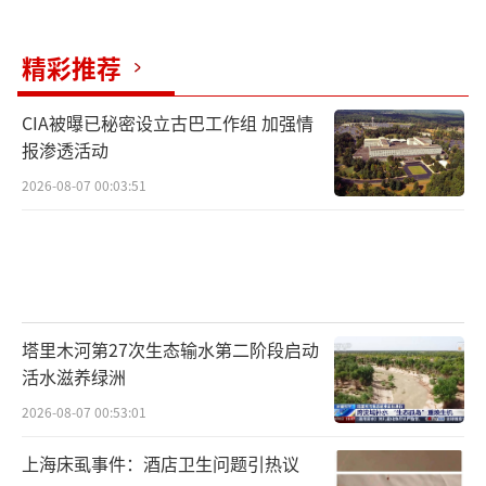
精彩推荐
CIA被曝已秘密设立古巴工作组 加强情
报渗透活动
2026-08-07 00:03:51
塔里木河第27次生态输水第二阶段启动
活水滋养绿洲
2026-08-07 00:53:01
上海床虱事件：酒店卫生问题引热议