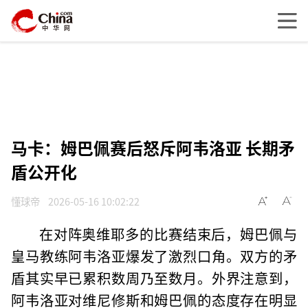
马卡：姆巴佩赛后怒斥阿韦洛亚 长期矛
盾公开化
懂球帝
2026-05-16 10:02:22
在对阵奥维耶多的比赛结束后，姆巴佩与
皇马教练阿韦洛亚爆发了激烈口角。双方的矛
盾其实早已累积数周乃至数月。外界注意到，
阿韦洛亚对维尼修斯和姆巴佩的态度存在明显