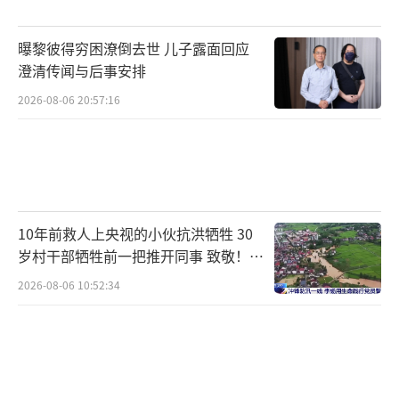
曝黎彼得穷困潦倒去世 儿子露面回应
澄清传闻与后事安排
2026-08-06 20:57:16
10年前救人上央视的小伙抗洪牺牲 30
岁村干部牺牲前一把推开同事 致敬！送
别！
2026-08-06 10:52:34