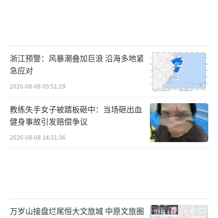
浙江预警：风暴潮叠加巨浪 沿海多地紧
急应对
2026-08-08 09:51:29
教练失手女子被踏板砸中：当场砸出血
健身事故引发赔偿争议
2026-08-08 14:31:36
万岁山接盘烂尾恒大文旅城 中原文旅圈