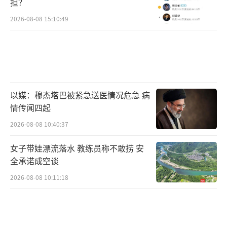
担？
2026-08-08 15:10:49
以媒：穆杰塔巴被紧急送医情况危急 病
情传闻四起
2026-08-08 10:40:37
女子带娃漂流落水 教练员称不敢捞 安
全承诺成空谈
2026-08-08 10:11:18