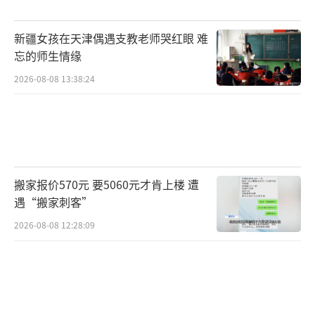
新疆女孩在天津偶遇支教老师哭红眼 难
忘的师生情缘
2026-08-08 13:38:24
搬家报价570元 要5060元才肯上楼 遭
遇“搬家刺客”
2026-08-08 12:28:09