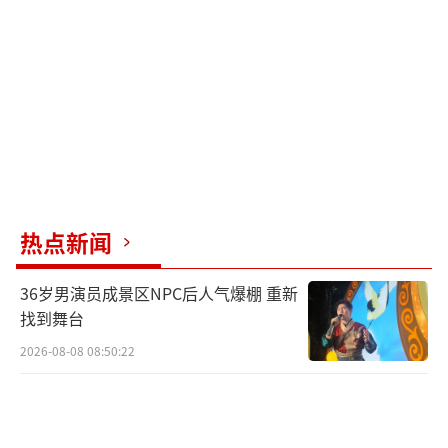
队通过高位逼抢抑制对手进攻，并利用高中锋
在前场制造威胁。技术型球员如万项、邝兆镭
和何思凡则通过默契配合丰富了进攻手段。这
场比赛不仅展示了球队的整体战术安排，还彰
显了球员的个人技术能力。这场胜利无疑增强
了球队的信心，让他们有理由向更高的目标迈
进。
（责任编辑：zx0176）
热点新闻
36岁男演员成景区NPC后人气爆棚 重新
找到舞台
2026-08-08 08:50:22