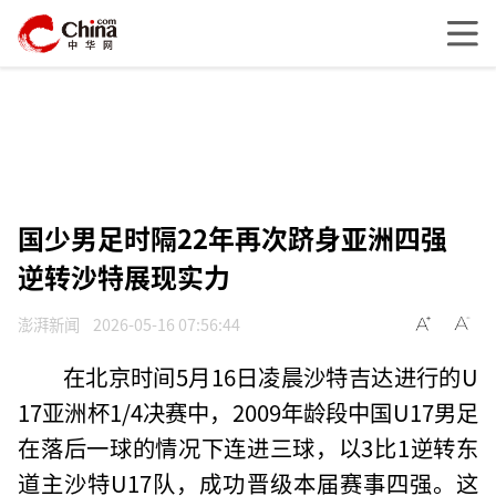
国少男足时隔22年再次跻身亚洲四强
逆转沙特展现实力
澎湃新闻
2026-05-16 07:56:44
在北京时间5月16日凌晨沙特吉达进行的U
17亚洲杯1/4决赛中，2009年龄段中国U17男足
在落后一球的情况下连进三球，以3比1逆转东
道主沙特U17队，成功晋级本届赛事四强。这