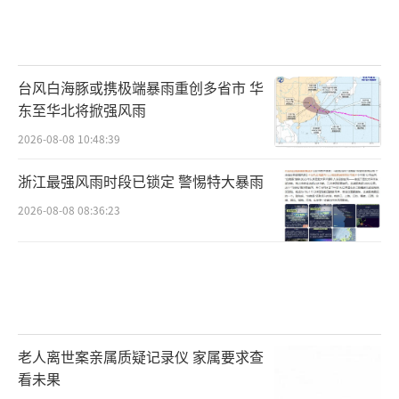
台风白海豚或携极端暴雨重创多省市 华
东至华北将掀强风雨
2026-08-08 10:48:39
浙江最强风雨时段已锁定 警惕特大暴雨
2026-08-08 08:36:23
老人离世案亲属质疑记录仪 家属要求查
看未果