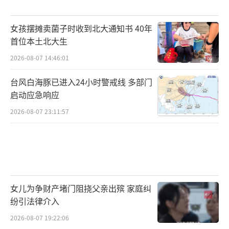
女孩摆摊卖菌子时收到北大通知书 40年
首位本土北大生
2026-08-07 14:46:01
台风白海豚已进入24小时警戒线 多部门
启动应急响应
2026-08-07 23:11:57
女儿为争财产堵门阻挠父亲出殡 家庭纠
纷引法律介入
2026-08-07 19:22:06