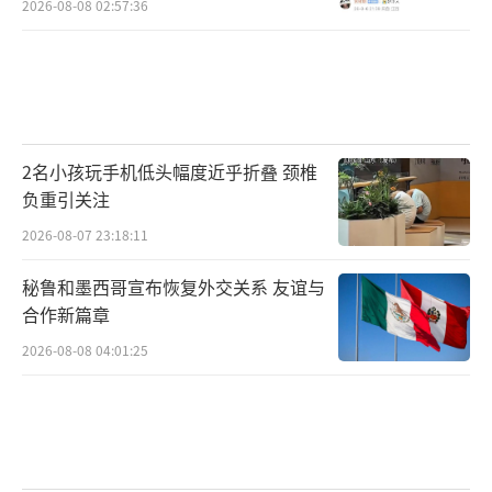
2026-08-08 02:57:36
2名小孩玩手机低头幅度近乎折叠 颈椎
负重引关注
2026-08-07 23:18:11
秘鲁和墨西哥宣布恢复外交关系 友谊与
合作新篇章
2026-08-08 04:01:25