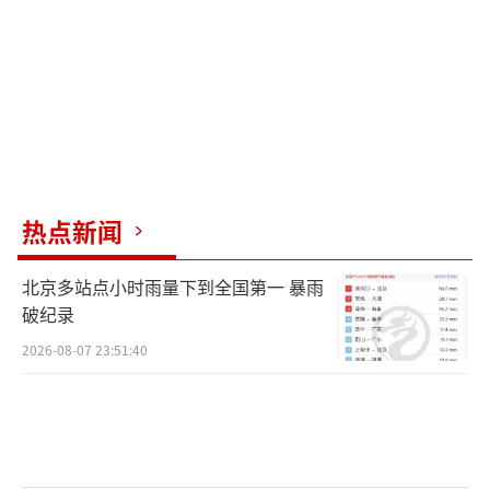
热点新闻
北京多站点小时雨量下到全国第一 暴雨
破纪录
2026-08-07 23:51:40