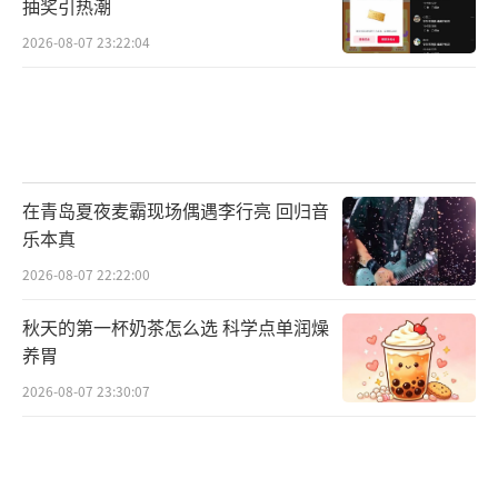
抽奖引热潮
2026-08-07 23:22:04
在青岛夏夜麦霸现场偶遇李行亮 回归音
乐本真
2026-08-07 22:22:00
秋天的第一杯奶茶怎么选 科学点单润燥
养胃
2026-08-07 23:30:07