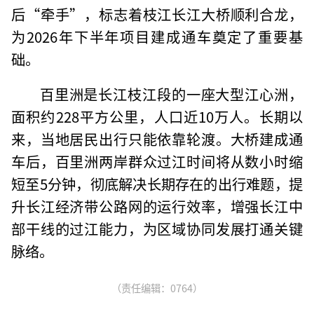
后“牵手”，标志着枝江长江大桥顺利合龙，
为2026年下半年项目建成通车奠定了重要基
础。
百里洲是长江枝江段的一座大型江心洲，
面积约228平方公里，人口近10万人。长期以
来，当地居民出行只能依靠轮渡。大桥建成通
车后，百里洲两岸群众过江时间将从数小时缩
短至5分钟，彻底解决长期存在的出行难题，提
升长江经济带公路网的运行效率，增强长江中
部干线的过江能力，为区域协同发展打通关键
脉络。
（责任编辑：0764）