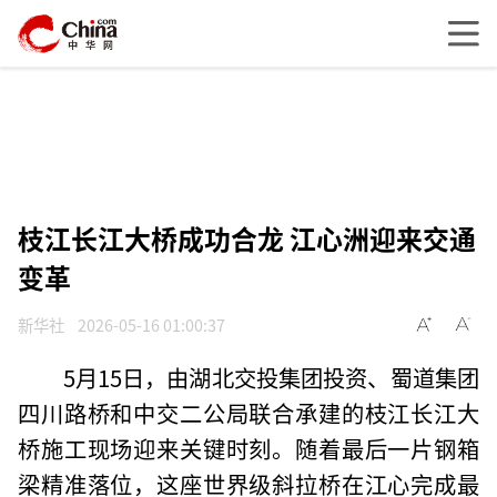
枝江长江大桥成功合龙 江心洲迎来交通
变革
新华社
2026-05-16 01:00:37
5月15日，由湖北交投集团投资、蜀道集团
四川路桥和中交二公局联合承建的枝江长江大
桥施工现场迎来关键时刻。随着最后一片钢箱
梁精准落位，这座世界级斜拉桥在江心完成最