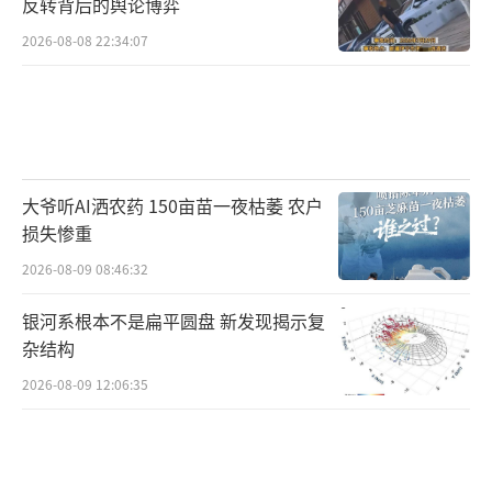
反转背后的舆论博弈
2026-08-08 22:34:07
大爷听AI洒农药 150亩苗一夜枯萎 农户
损失惨重
2026-08-09 08:46:32
银河系根本不是扁平圆盘 新发现揭示复
杂结构
2026-08-09 12:06:35