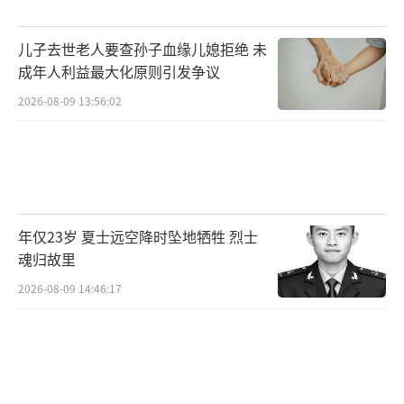
儿子去世老人要查孙子血缘儿媳拒绝 未
成年人利益最大化原则引发争议
2026-08-09 13:56:02
年仅23岁 夏士远空降时坠地牺牲 烈士
魂归故里
2026-08-09 14:46:17