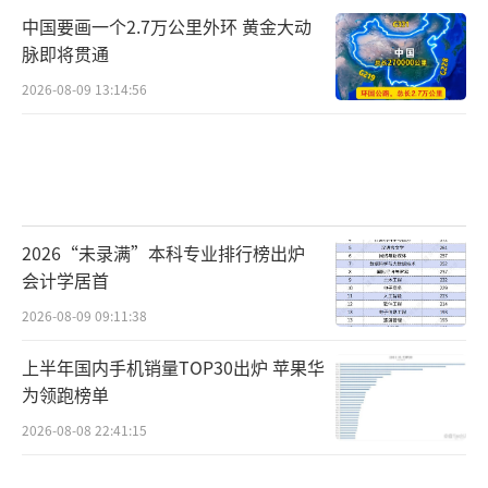
中国要画一个2.7万公里外环 黄金大动
脉即将贯通
2026-08-09 13:14:56
2026“未录满”本科专业排行榜出炉
会计学居首
2026-08-09 09:11:38
上半年国内手机销量TOP30出炉 苹果华
为领跑榜单
2026-08-08 22:41:15