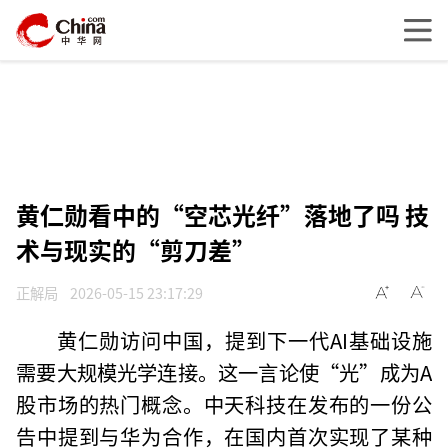
黄仁勋看中的“空芯光纤”落地了吗 技
术与现实的“剪刀差”
正解局
2026-05-15 23:17:29
黄仁勋访问中国，提到下一代AI基础设施
需要大规模光学连接。这一言论使“光”成为A
股市场的热门概念。中天科技在发布的一份公
告中提到与华为合作，在国内首次实现了某种