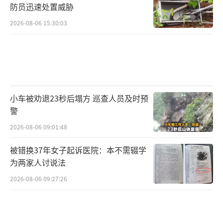
防员迅速处置威胁
2026-08-06 15:30:03
小车被劝退23秒后塌方 巡查人员及时预
警
2026-08-06 09:01:48
被错换37年女子起诉医院：本不需辍学
为两家人讨说法
2026-08-06 09:27:26