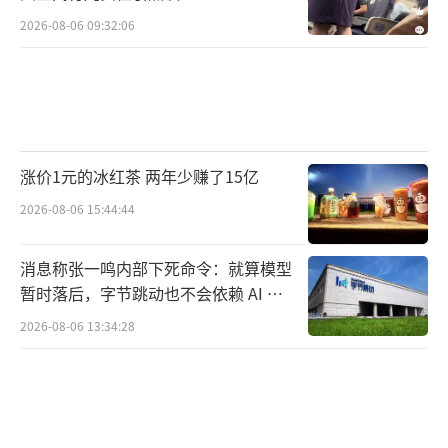
2026-08-06 09:32:06
涨价1元的冰红茶 两年少赚了15亿
2026-08-06 15:44:44
消息称张一鸣内部下死命令：就算模型
暂时落后，字节跳动也不会依赖 AI 蒸
馏技术
2026-08-06 13:34:28