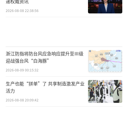
递权威资讯
2026-08-08 22:38:56
浙江防指将防台风应急响应提升至Ⅲ级
迎战强台风“白海豚”
2026-08-09 00:15:32
生产也能“拼单”了 共享制造激发产业
活力
2026-08-08 20:09:42