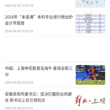
2026-08-08 17:01:38
2026年“未录满”本科专业排行榜出炉
会计学居首
2026-08-08 22:52:32
中超：上海申花胜青岛海牛 客场全取三
分
2026-08-08 23:25:04
安徽阜阳市委书记：坚决打赢防台风硬
仗 新书记上任引领抗灾
2026-08-08 22:57:01