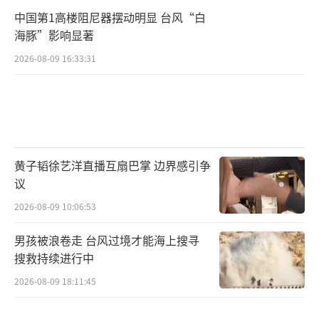
中国第1高楼阻尼器摆动明显 台风“白
海豚”影响显著
2026-08-09 16:33:31
黄子韬徐艺洋直播互扇巴掌 边界感引争
议
2026-08-09 10:06:53
男孩被浪卷走 台风过境才能海上搜寻
搜救持续进行中
2026-08-09 18:11:45