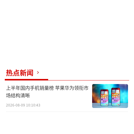
位赛挪到19:35意味着赛道温度下降，这对轮胎
抓地力和车辆调校提出了新要求。车队工程师
们不得不连夜重新计算数据，调整悬挂系统和
刹车平衡。而16号正赛提前到18:30更是打乱了
车手们的备战节奏。通常车手下午会有专门的
热身和心理建设时间，现在这一切都被压缩
了。对于习惯了晚间比赛节奏的中国车迷来
说，这简直就是一种煎熬。晚高峰地铁里信号
热点新闻
不稳定，家里还有孩子要照顾，这个点看比赛
上半年国内手机销量榜 苹果华为领衔市
简直是一种奢侈。
场结构清晰
在这种高压环境下，张雪机车车队面临的
2026-08-09 10:10:43
挑战不仅仅是赛道上的争夺。如何应对突发状
况、安抚车迷情绪以及调整车手心态都是摆在
车队经理面前的难题。德比斯需要在这种混乱