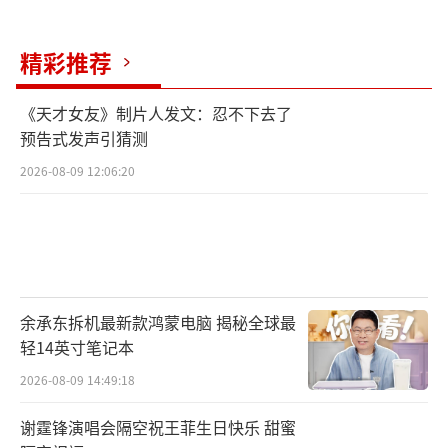
亮起，夜晚的比赛即将开始，所有的悬念都要
留到发令枪响之后才能揭晓。
（责任编辑：zx0001）
精彩推荐
《天才女友》制片人发文：忍不下去了
预告式发声引猜测
2026-08-09 12:06:20
余承东拆机最新款鸿蒙电脑 揭秘全球最
轻14英寸笔记本
2026-08-09 14:49:18
谢霆锋演唱会隔空祝王菲生日快乐 甜蜜