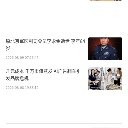
原北京军区副司令员李永金逝世 享年84
岁
2026-08-09 07:16:45
几元成本 千万市值蒸发 AI广告翻车引
发品牌危机
2026-08-08 19:33:12