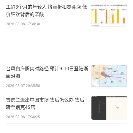
工龄3个月的年轻人 挤满折扣零食店 低
价狂欢背后的辛酸
2026-08-08 17:38:30
台风白海豚实时路径 预计9-10日登陆浙
闽沿海
2026-08-07 20:35:50
雪佛兰退出中国市场 售后怎么办 售后
转至别克4S店
2026-08-08 17:36:25