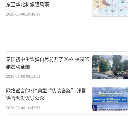
东至华北将掀强风雨
2026-08-08 10:48:39
泰国初中生饮弹自尽前开了26枪 校园悲
剧震动全国
2026-08-08 08:13:11
网络谣言的3种典型“伪装套路” 汛期
谣言频发误导公众
2026-08-08 10:47:53