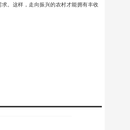
需求。这样，走向振兴的农村才能拥有丰收