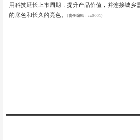
用科技延长上市周期，提升产品价值，并连接城乡
的底色和长久的亮色。
(
责任编辑
：zx0001)