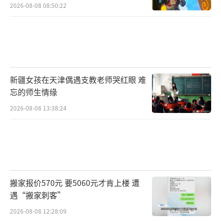
2026-08-08 08:50:22
新疆女孩在天津偶遇支教老师哭红眼 难
忘的师生情缘
2026-08-08 13:38:24
搬家报价570元 要5060元才肯上楼 遭
遇“搬家刺客”
2026-08-08 12:28:09