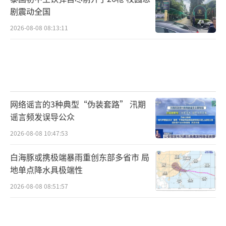
剧震动全国
2026-08-08 08:13:11
网络谣言的3种典型“伪装套路” 汛期
谣言频发误导公众
2026-08-08 10:47:53
白海豚或携极端暴雨重创东部多省市 局
地单点降水具极端性
2026-08-08 08:51:57