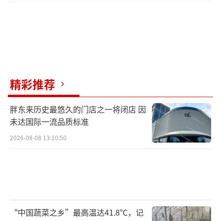
精彩推荐
胖东来历史最悠久的门店之一将闭店 因
未达国际一流品质标准
2026-08-08 13:10:50
“中国蔬菜之乡”最高温达41.8℃，记