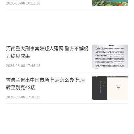
2026-08-08 10:11:18
河南重大刑事案嫌疑人落网 警方不懈努
力终见成果
2026-08-08 17:46:18
雪佛兰退出中国市场 售后怎么办 售后
转至别克4S店
2026-08-08 17:36:25