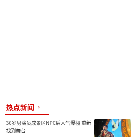
热点新闻
36岁男演员成景区NPC后人气爆棚 重新
找到舞台