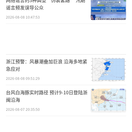
谣言频发误导公众
2026-08-08 10:47:53
浙江预警：风暴潮叠加巨浪 沿海多地紧
急应对
2026-08-08 09:51:29
台风白海豚实时路径 预计9-10日登陆浙
闽沿海
2026-08-07 20:35:50