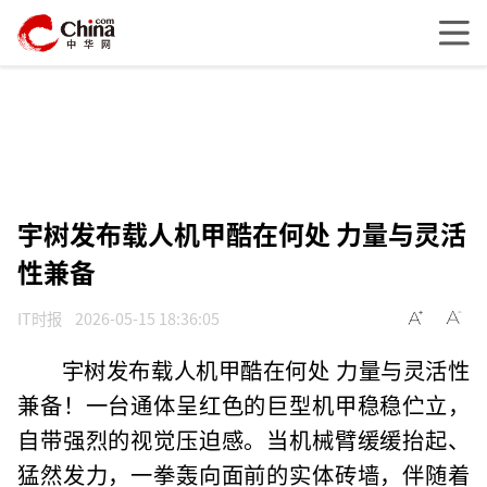
宇树发布载人机甲酷在何处 力量与灵活
性兼备
IT时报
2026-05-15 18:36:05
宇树发布载人机甲酷在何处 力量与灵活性
兼备！一台通体呈红色的巨型机甲稳稳伫立，
自带强烈的视觉压迫感。当机械臂缓缓抬起、
猛然发力，一拳轰向面前的实体砖墙，伴随着