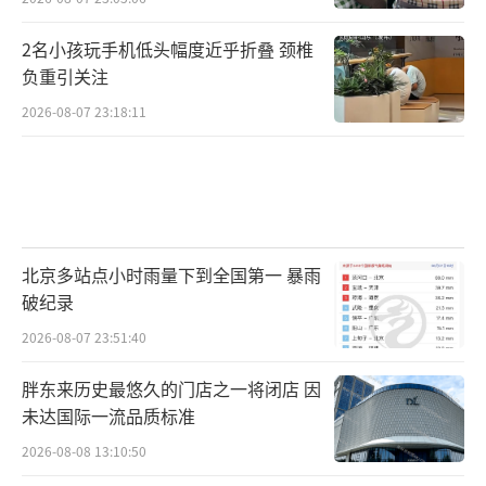
2名小孩玩手机低头幅度近乎折叠 颈椎
负重引关注
2026-08-07 23:18:11
北京多站点小时雨量下到全国第一 暴雨
破纪录
2026-08-07 23:51:40
胖东来历史最悠久的门店之一将闭店 因
未达国际一流品质标准
2026-08-08 13:10:50