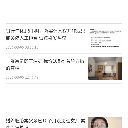
银行午休1.5小时，落实休息权并非就只
能关停人工柜台 试点引发热议
2026-08-05 08:15:18
一群富豪的牛津梦 标价108万 奢华背后
的真相
2026-08-05 22:46:49
婚外胚胎案父亲已10个月没见过女儿 案
件引发热议