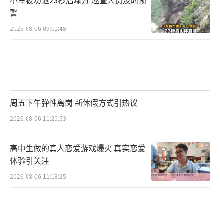
警
2026-08-06 09:01:48
周五下午弹性离岗 新休假方式引热议
2026-08-06 11:20:53
高中生做的真人恋爱游戏爆火 真实恋爱
体验引关注
2026-08-06 11:18:25