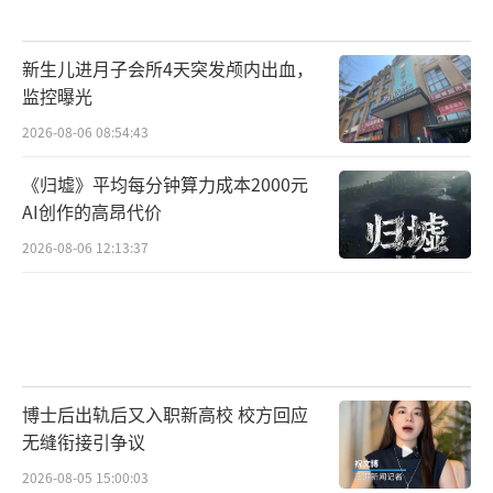
新生儿进月子会所4天突发颅内出血，
监控曝光
2026-08-06 08:54:43
《归墟》平均每分钟算力成本2000元
AI创作的高昂代价
2026-08-06 12:13:37
博士后出轨后又入职新高校 校方回应
无缝衔接引争议
2026-08-05 15:00:03