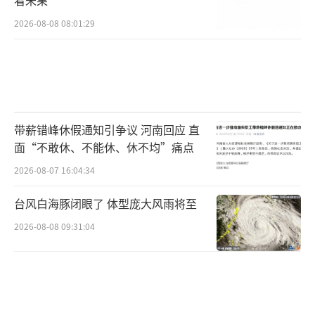
看未果
2026-08-08 08:01:29
带薪错峰休假通知引争议 河南回应 直
面“不敢休、不能休、休不均”痛点
2026-08-07 16:04:34
台风白海豚闭眼了 体型庞大风雨将至
2026-08-08 09:31:04