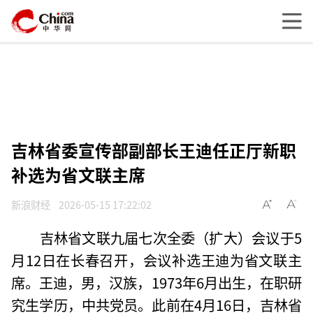
吉林省委宣传部副部长王迪任正厅新职
补选为省文联主席
新浪财经
2026-05-15 17:22:02
吉林省文联九届七次全委（扩大）会议于5
月12日在长春召开，会议补选王迪为省文联主
席。王迪，男，汉族，1973年6月出生，在职研
究生学历，中共党员。此前在4月16日，吉林省