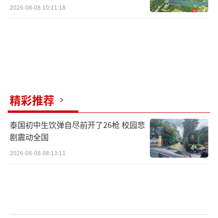
2026-08-08 10:11:18
精彩推荐
泰国初中生饮弹自尽前开了26枪 校园悲
剧震动全国
2026-08-08 08:13:11