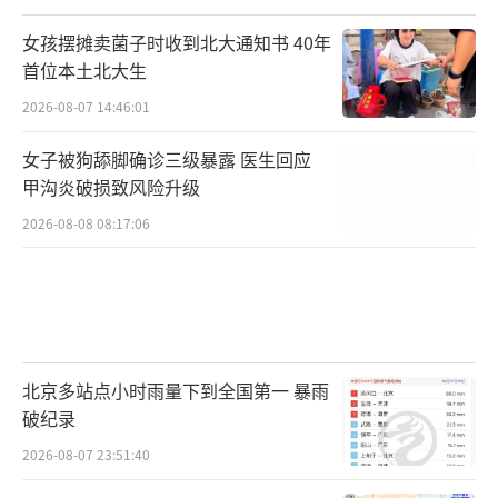
女孩摆摊卖菌子时收到北大通知书 40年
首位本土北大生
2026-08-07 14:46:01
女子被狗舔脚确诊三级暴露 医生回应
甲沟炎破损致风险升级
2026-08-08 08:17:06
北京多站点小时雨量下到全国第一 暴雨
破纪录
2026-08-07 23:51:40