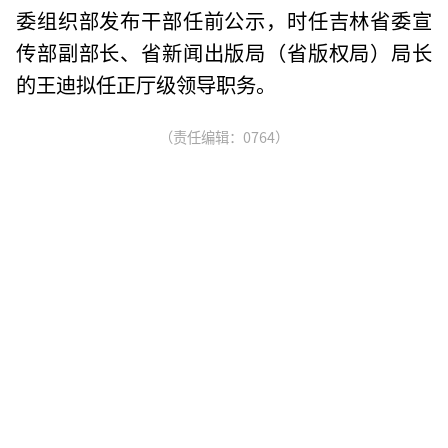
委组织部发布干部任前公示，时任吉林省委宣
传部副部长、省新闻出版局（省版权局）局长
的王迪拟任正厅级领导职务。
（责任编辑：0764）