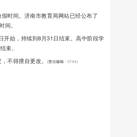
放假时间。济南市教育局网站已经公布了
假时间。
4日开始，持续到8月31日结束。高中阶段学
日结束。
定，不得擅自更改。
(
责任编辑
：0764)