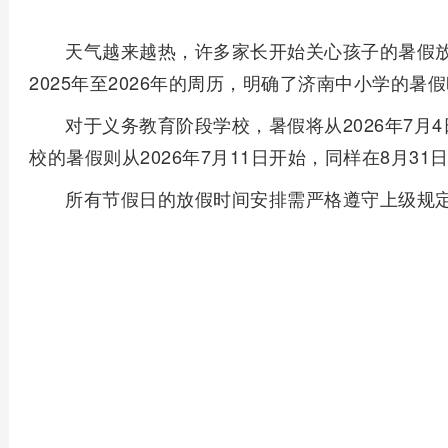
天气越来越热，许多家长开始关心孩子的暑假
2025年至2026年的周历，明确了济南中小学的暑
对于义务教育阶段学校，暑假将从2026年7月
校的暑假则从2026年7月11日开始，同样在8月31
所有节假日的放假时间安排需严格遵守上级规