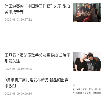
外国游客的“中国游三件套”火了 旅拍
美甲成新宠
2026-08-08 20:57:12
王菲看了窦靖童歌手总决赛 隐身式陪伴
引发关注
2026-08-08 19:29:45
9月手机厂商扎堆发布新品 新品频出竞
争激烈
2026-08-09 00:09:36