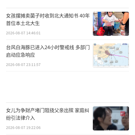
女孩摆摊卖菌子时收到北大通知书 40年
首位本土北大生
2026-08-07 14:46:01
台风白海豚已进入24小时警戒线 多部门
启动应急响应
2026-08-07 23:11:57
女儿为争财产堵门阻挠父亲出殡 家庭纠
纷引法律介入
2026-08-07 19:22:06