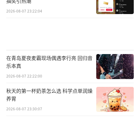
抽奖引热潮
2026-08-07 23:22:04
在青岛夏夜麦霸现场偶遇李行亮 回归音
乐本真
2026-08-07 22:22:00
秋天的第一杯奶茶怎么选 科学点单润燥
养胃
2026-08-07 23:30:07