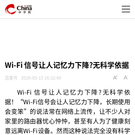
Wi-Fi 信号让人记忆力下降?无科学依据
百家号
2026-05-15 16:32:40
Wi-Fi 信号让人记忆力下降?无科学依
据！“Wi-Fi信号会让人记忆力下降，长期使用
会变笨”的说法常在网络上流传，让不少人对
家里的路由器忧心忡忡，甚至有人为了健康刻
意远离Wi-Fi设备。然而这种说法完全没有科学