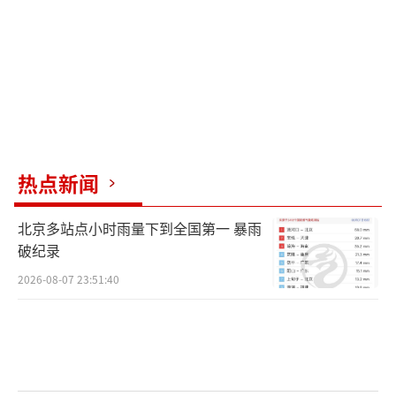
热点新闻
北京多站点小时雨量下到全国第一 暴雨
破纪录
2026-08-07 23:51:40