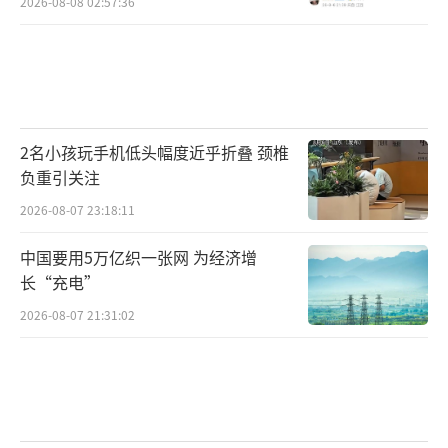
2026-08-08 02:57:36
2名小孩玩手机低头幅度近乎折叠 颈椎
负重引关注
2026-08-07 23:18:11
中国要用5万亿织一张网 为经济增
长“充电”
2026-08-07 21:31:02