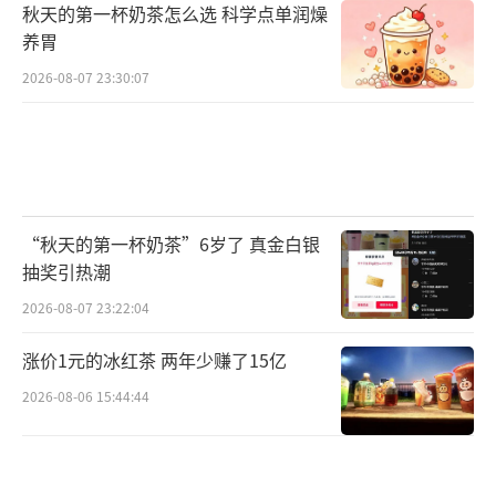
秋天的第一杯奶茶怎么选 科学点单润燥
养胃
2026-08-07 23:30:07
“秋天的第一杯奶茶”6岁了 真金白银
抽奖引热潮
2026-08-07 23:22:04
涨价1元的冰红茶 两年少赚了15亿
2026-08-06 15:44:44