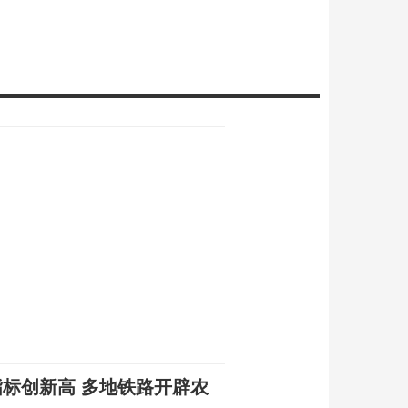
指标创新高 多地铁路开辟农