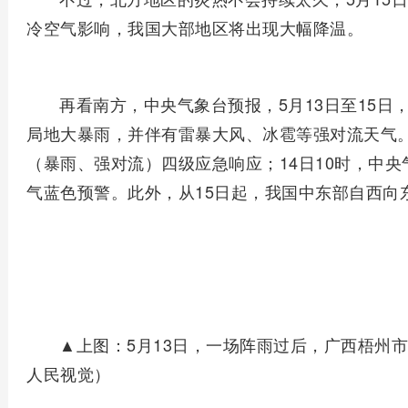
冷空气影响，我国大部地区将出现大幅降温。
再看南方，中央气象台预报，5月13日至15
局地大暴雨，并伴有雷暴大风、冰雹等强对流天气。
（暴雨、强对流）四级应急响应；14日10时，中
气蓝色预警。此外，从15日起，我国中东部自西向
▲上图：5月13日，一场阵雨过后，广西梧州
人民视觉）