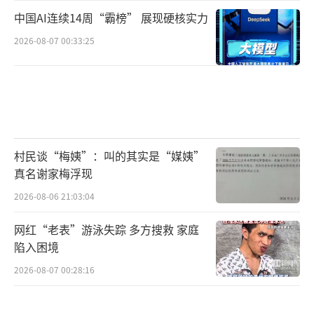
中国AI连续14周“霸榜” 展现硬核实力
2026-08-07 00:33:25
村民谈“梅姨”：叫的其实是“媒姨”
真名谢家梅浮现
2026-08-06 21:03:04
网红“老表”游泳失踪 多方搜救 家庭
陷入困境
2026-08-07 00:28:16