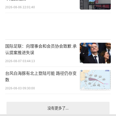
2026-08-06 22:01:40
国际足联：向理事会和会员协会致歉 承
认提案推进失误
2026-08-07 03:44:13
台风白海豚有北上登陆可能 路径仍存变
数
2026-08-03 09:30:00
没有更多了...