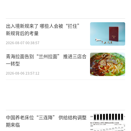
出入境新规来了 哪些人会被“拦住”
新规背后的考量
2026-08-07 00:38:57
青海拉面告别“兰州拉面” 推进三店合
一转型
2026-08-06 23:57:12
中国养老床位“三连降” 供给结构调整
期来临