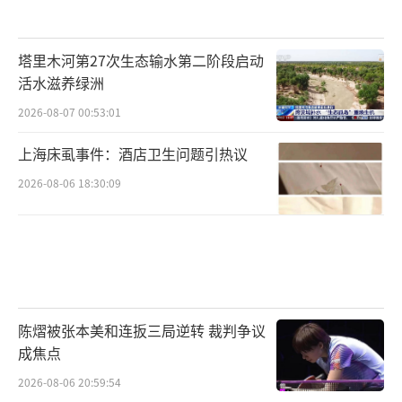
塔里木河第27次生态输水第二阶段启动
活水滋养绿洲
2026-08-07 00:53:01
上海床虱事件：酒店卫生问题引热议
2026-08-06 18:30:09
陈熠被张本美和连扳三局逆转 裁判争议
成焦点
2026-08-06 20:59:54