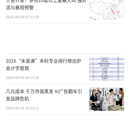
三警齐发！多地10级以上雷暴大风 强对
流与暴雨预警
2026-08-09 07:11:29
2026“未录满”本科专业排行榜出炉
会计学居首
2026-08-09 09:11:38
几元成本 千万市值蒸发 AI广告翻车引
发品牌危机
2026-08-08 19:33:12