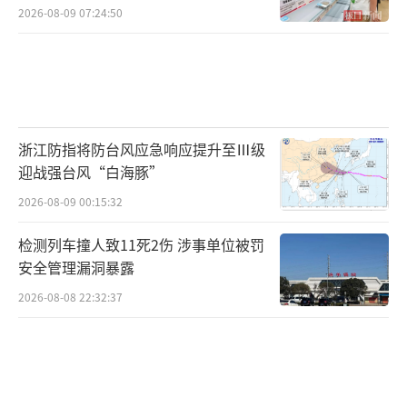
2026-08-09 07:24:50
浙江防指将防台风应急响应提升至Ⅲ级
迎战强台风“白海豚”
2026-08-09 00:15:32
检测列车撞人致11死2伤 涉事单位被罚
安全管理漏洞暴露
2026-08-08 22:32:37