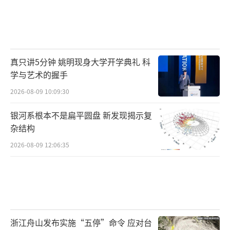
真只讲5分钟 姚明现身大学开学典礼 科
学与艺术的握手
2026-08-09 10:09:30
银河系根本不是扁平圆盘 新发现揭示复
杂结构
2026-08-09 12:06:35
浙江舟山发布实施“五停”命令 应对台