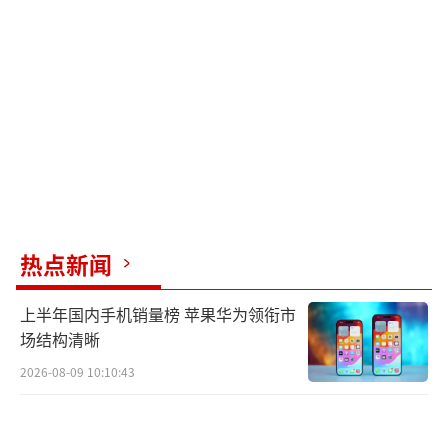
热点新闻
上半年国内手机销量榜 苹果华为领衔市
场结构清晰
2026-08-09 10:10:43