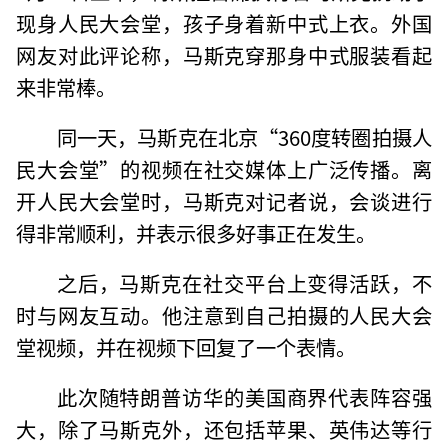
现身人民大会堂，孩子身着新中式上衣。外国
网友对此评论称，马斯克穿那身中式服装看起
来非常棒。
同一天，马斯克在北京“360度转圈拍摄人
民大会堂”的视频在社交媒体上广泛传播。离
开人民大会堂时，马斯克对记者说，会谈进行
得非常顺利，并表示很多好事正在发生。
之后，马斯克在社交平台上变得活跃，不
时与网友互动。他注意到自己拍摄的人民大会
堂视频，并在视频下回复了一个表情。
此次随特朗普访华的美国商界代表阵容强
大，除了马斯克外，还包括苹果、英伟达等行