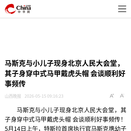
马斯克与小儿子现身北京人民大会堂，
其子身穿中式马甲戴虎头帽 会谈顺利好
事频传
山西晚报
2026-05-15 09:16:23
马斯克与小儿子现身北京人民大会堂，其
子身穿中式马甲戴虎头帽 会谈顺利好事频传！
5月14日上午，特斯拉首席执行官马斯克携幼子