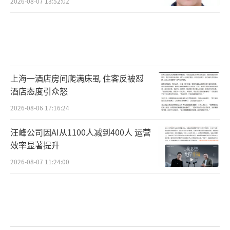
2026-08-07 13:52:02
上海一酒店房间爬满床虱 住客反被怼
酒店态度引众怒
2026-08-06 17:16:24
汪峰公司因AI从1100人减到400人 运营
效率显著提升
2026-08-07 11:24:00