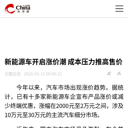
新能源车开启涨价潮 成本压力推高售价
北晚在线
2026-05-15 09:00:22
今年以来，汽车市场出现涨价趋势。据统
计，已有十多家新能源车企宣布产品涨价或减
少终端优惠，涨幅在2000元至2万元之间，涉及
10万元至30万元的主流汽车细分市场。