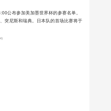
3:00公布参加美加墨世界杯的参赛名单。
兰、突尼斯和瑞典。日本队的首场比赛将于
4)