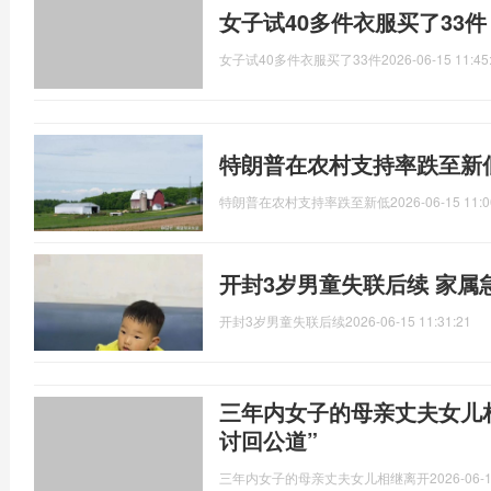
女子试40多件衣服买了33
女子试40多件衣服买了33件
2026-06-15 11:45
特朗普在农村支持率跌至新
特朗普在农村支持率跌至新低
2026-06-15 11:0
开封3岁男童失联后续 家属
开封3岁男童失联后续
2026-06-15 11:31:21
三年内女子的母亲丈夫女儿
讨回公道”
三年内女子的母亲丈夫女儿相继离开
2026-06-1