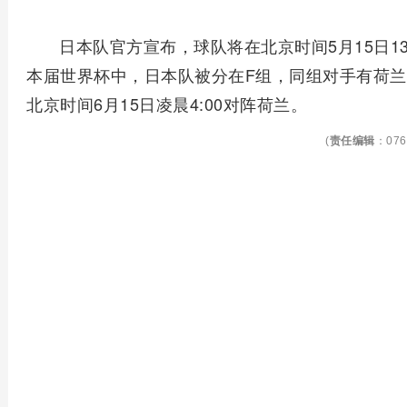
日本队官方宣布，球队将在北京时间5月15日1
本届世界杯中，日本队被分在F组，同组对手有荷
北京时间6月15日凌晨4:00对阵荷兰。
(
责任编辑
：076