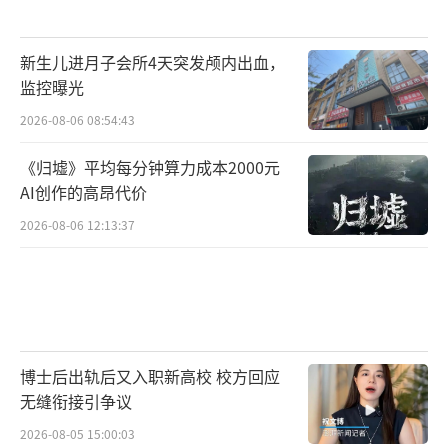
新生儿进月子会所4天突发颅内出血，
监控曝光
2026-08-06 08:54:43
《归墟》平均每分钟算力成本2000元
AI创作的高昂代价
2026-08-06 12:13:37
博士后出轨后又入职新高校 校方回应
无缝衔接引争议
2026-08-05 15:00:03