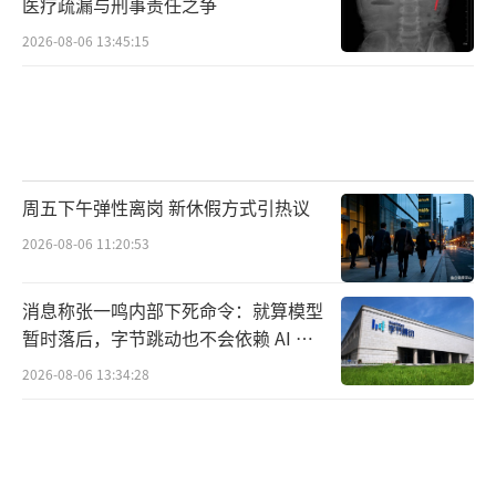
医疗疏漏与刑事责任之争
2026-08-06 13:45:15
周五下午弹性离岗 新休假方式引热议
2026-08-06 11:20:53
消息称张一鸣内部下死命令：就算模型
暂时落后，字节跳动也不会依赖 AI 蒸
馏技术
2026-08-06 13:34:28