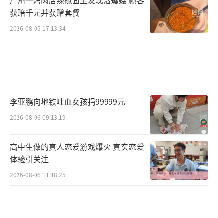
获赔千元并获赠套餐
2026-08-05 17:13:34
李亚鹏向地铁吐血女孩捐99999元！
2026-08-06 09:13:19
高中生做的真人恋爱游戏爆火 真实恋爱
体验引关注
2026-08-06 11:18:25