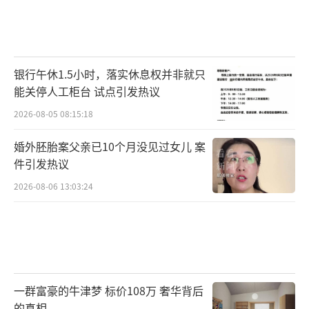
银行午休1.5小时，落实休息权并非就只
能关停人工柜台 试点引发热议
2026-08-05 08:15:18
婚外胚胎案父亲已10个月没见过女儿 案
件引发热议
2026-08-06 13:03:24
一群富豪的牛津梦 标价108万 奢华背后
的真相