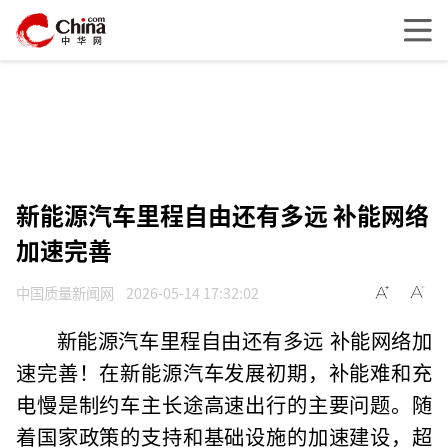
新能源汽车里程自由还有多远 补能网络
加速完善
中国质量新闻网
2026-05-14 17:32:02
新能源汽车里程自由还有多远 补能网络加
速完善！在新能源汽车发展初期，补能难和充
电慢是制约车主长途高速出行的主要问题。随
着国家政策的支持和基础设施的加速建设，超