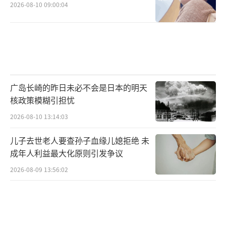
2026-08-10 09:00:04
广岛长崎的昨日未必不会是日本的明天
核政策模糊引担忧
2026-08-10 13:14:03
儿子去世老人要查孙子血缘儿媳拒绝 未
成年人利益最大化原则引发争议
2026-08-09 13:56:02