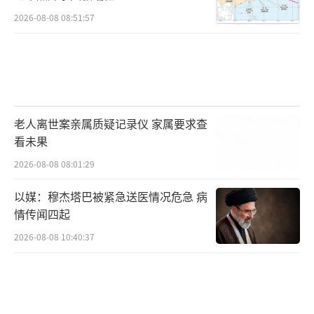
2026-08-08 08:51:57
老人离世案亲属质疑记录仪 家属要求查
看未果
2026-08-08 08:01:29
以媒：穆杰塔巴被紧急送医情况危急 病
情传闻四起
2026-08-08 10:40:37