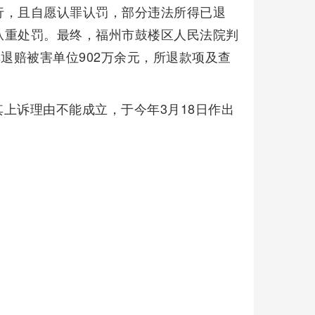
行，且自愿认罪认罚，部分违法所得已退
从重处罚。最终，福州市鼓楼区人民法院判
退赔被害单位902万余元，所退款项及查
上诉理由不能成立，于今年3月18日作出