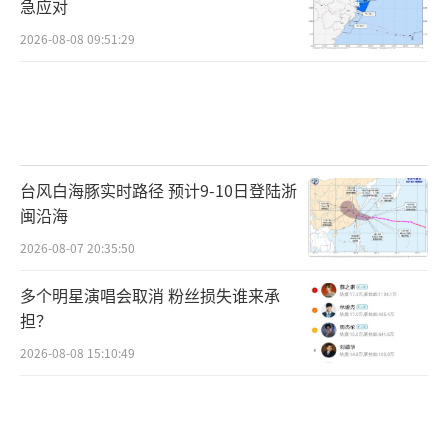
急应对
2026-08-08 09:51:29
台风白海豚实时路径 预计9-10日登陆浙
闽沿海
2026-08-07 20:35:50
多个明星演唱会取消 粉丝损失谁来承
担？
2026-08-08 15:10:49