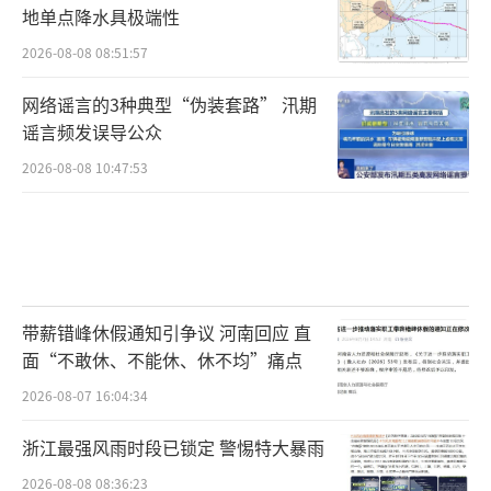
地单点降水具极端性
2026-08-08 08:51:57
网络谣言的3种典型“伪装套路” 汛期
谣言频发误导公众
2026-08-08 10:47:53
带薪错峰休假通知引争议 河南回应 直
面“不敢休、不能休、休不均”痛点
2026-08-07 16:04:34
浙江最强风雨时段已锁定 警惕特大暴雨
2026-08-08 08:36:23