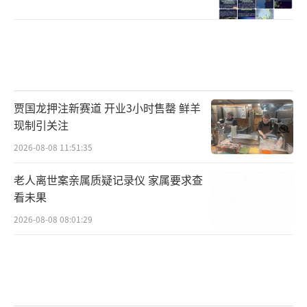
贾国龙押注新赛道 开业3小时售罄 鲜羊
现制引关注
2026-08-08 11:51:35
老人离世案亲属质疑记录仪 家属要求查
看未果
2026-08-08 08:01:29