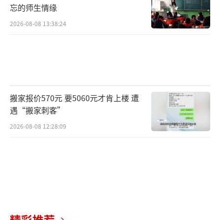
忘的师生情缘
2026-08-08 13:38:24
搬家报价570元 要5060元才肯上楼 遭
遇“搬家刺客”
2026-08-08 12:28:09
精彩推荐