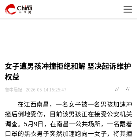
女子遭男孩冲撞拒绝和解 坚决起诉维护
权益
鲁中晨报
2026-05-14 15:25:47
在江西南昌，一名女子被一名男孩加速冲
撞后倒地受伤，目前该男孩正在接受公安机关
调查。5月9日，在南昌一公共场所，一名戴着
口罩的黑衣男子突然加速跑向一女子，将其撞