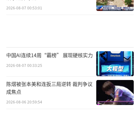
2026-08-07 00:53:01
中国AI连续14周“霸榜” 展现硬核实力
2026-08-07 00:33:25
陈熠被张本美和连扳三局逆转 裁判争议
成焦点
2026-08-06 20:59:54