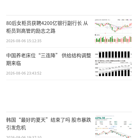
80后女柜员获聘4200亿银行副行长 从
柜员到高管的励志之路
2026-08-06 15:12:35
中国养老床位“三连降” 供给结构调整
期来临
2026-08-06 23:43:52
韩国“最好的夏天”结束了吗 股市暴跌
引发危机
2026-08-06 19:37:10