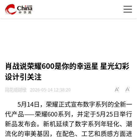
肖战说荣耀600是你的幸运星 星光幻彩
设计引关注
同花顺财经
2026-05-14 12:38:20
5月14日，荣耀正式宣布数字系列的全新一
代产品——荣耀600系列，并定于5月25日举行
新品发布会。新机延续了数字系列年轻化、潮
流化的审美基因，在配色、工艺和质感方面进