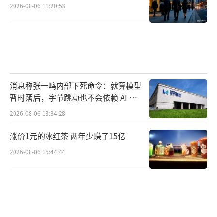
2026-08-06 11:20:53
消息称张一鸣内部下死命令：就算模型
暂时落后，字节跳动也不会依赖 AI 蒸
馏技术
2026-08-06 13:34:28
涨价1元的冰红茶 两年少赚了15亿
2026-08-06 15:44:44