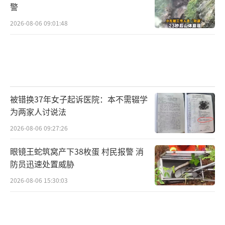
警
2026-08-06 09:01:48
被错换37年女子起诉医院：本不需辍学
为两家人讨说法
2026-08-06 09:27:26
眼镜王蛇筑窝产下38枚蛋 村民报警 消
防员迅速处置威胁
2026-08-06 15:30:03