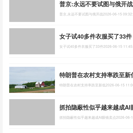
普京:永远不要试图与俄开战
普京,永远不要试图与俄开战
2026-06-15 09:32
女子试40多件衣服买了33
女子试40多件衣服买了33件
2026-06-15 11:45
特朗普在农村支持率跌至新
特朗普在农村支持率跌至新低
2026-06-15 11:0
抓拍隐蔽性似乎越来越成AI
抓拍隐蔽性似乎越来越成AI眼镜卖点
2026-06-1