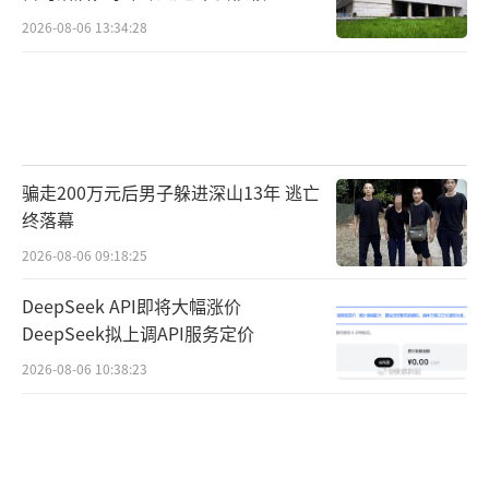
馏技术
2026-08-06 13:34:28
骗走200万元后男子躲进深山13年 逃亡
终落幕
2026-08-06 09:18:25
DeepSeek API即将大幅涨价
DeepSeek拟上调API服务定价
2026-08-06 10:38:23