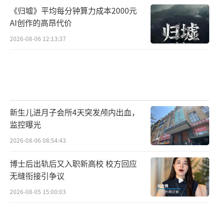
《归墟》平均每分钟算力成本2000元
AI创作的高昂代价
2026-08-06 12:13:37
新生儿进月子会所4天突发颅内出血，
监控曝光
2026-08-06 08:54:43
博士后出轨后又入职新高校 校方回应
无缝衔接引争议
2026-08-05 15:00:03