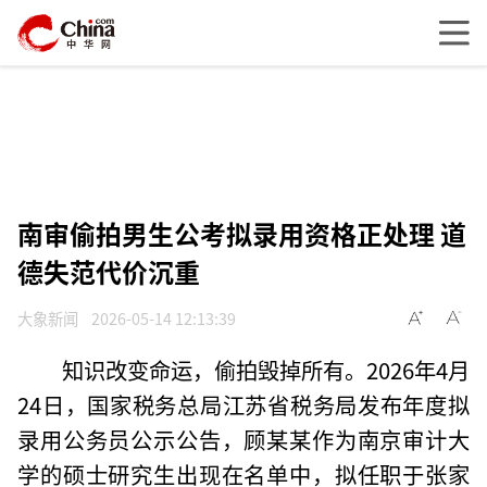
南审偷拍男生公考拟录用资格正处理 道
德失范代价沉重
大象新闻
2026-05-14 12:13:39
知识改变命运，偷拍毁掉所有。2026年4月
24日，国家税务总局江苏省税务局发布年度拟
录用公务员公示公告，顾某某作为南京审计大
学的硕士研究生出现在名单中，拟任职于张家