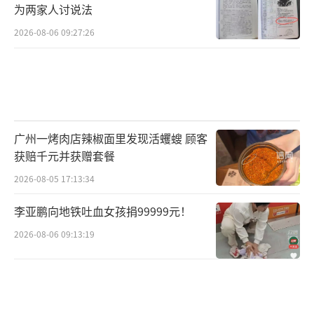
为两家人讨说法
2026-08-06 09:27:26
广州一烤肉店辣椒面里发现活蠼螋 顾客
获赔千元并获赠套餐
2026-08-05 17:13:34
李亚鹏向地铁吐血女孩捐99999元！
2026-08-06 09:13:19